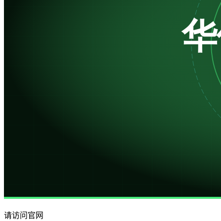
请访问官网