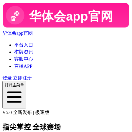
华体会app官网
平台入口
棋牌资讯
客服中心
直播APP
登录
立即注册
打开主菜单
V5.0 全新发布 | 极速版
指尖掌控
全球赛场