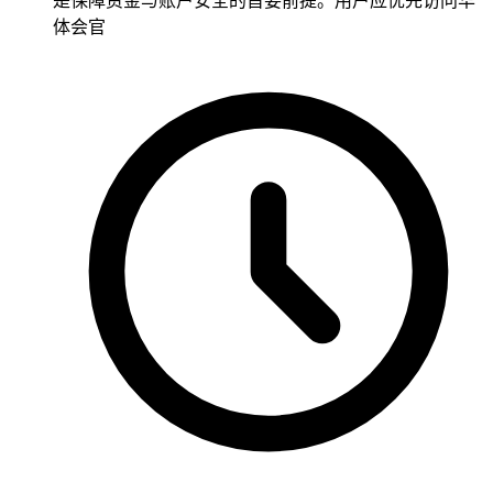
是保障资金与账户安全的首要前提。用户应优先访问华
体会官