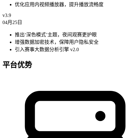
优化应用内视频播放器，提升播放流畅度
v3.9
04月25日
推出‘深色模式’主题，夜间观赛更护眼
增强数据加密技术，保障用户隐私安全
引入赛事大数据分析引擎 v2.0
平台优势