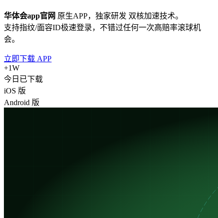
华体会app官网
原生APP，独家研发
双核加速技术
。
支持指纹/面容ID极速登录，不错过任何一次高赔率滚球机
会。
立即下载 APP
+1W
今日已下载
iOS 版
Android 版