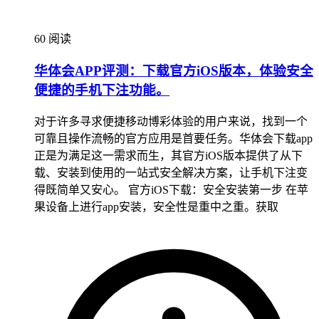
60 阅读
华体会APP评测：下载官方iOS版本，体验安全
便捷的手机下注功能。
对于许多寻求便捷移动博彩体验的用户来说，找到一个
可靠且操作流畅的官方应用是首要任务。华体会下载app
正是为满足这一需求而生，其官方iOS版本提供了从下
载、安装到使用的一站式安全解决方案，让手机下注变
得既简单又安心。 官方iOS下载：安全安装第一步 在苹
果设备上进行app安装，安全性是重中之重。获取