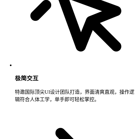
极简交互
特邀国际顶尖UI设计团队打造，界面清爽直观，操作逻
辑符合人体工学，单手即可轻松掌控。