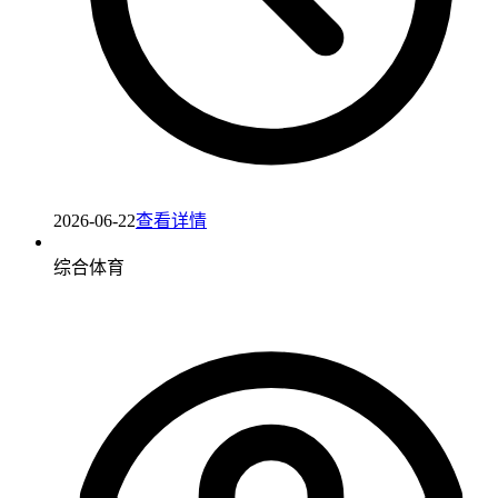
2026-06-22
查看详情
综合体育