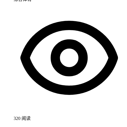
320 阅读